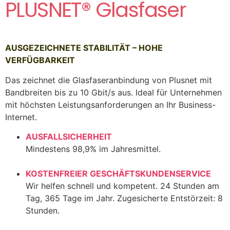
PLUSNET® Glasfaser
AUSGEZEICHNETE STABILITÄT – HOHE
VERFÜGBARKEIT
Das zeichnet die Glasfaseranbindung von Plusnet mit
Bandbreiten bis zu 10 Gbit/s aus. Ideal für Unternehmen
mit höchsten Leistungsanforderungen an Ihr Business-
Internet.
AUSFALLSICHERHEIT
Mindestens 98,9% im Jahresmittel.
KOSTENFREIER GESCHÄFTSKUNDENSERVICE
Wir helfen schnell und kompetent. 24 Stunden am
Tag, 365 Tage im Jahr. Zugesicherte Entstörzeit: 8
Stunden.