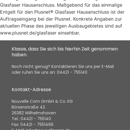
Glasfaser Hausanschluss. Maßgebend für das einmalige
Entgelt für den Plusnet® Glasfaser Hausanschluss ist der
Auftragseingang bei der Plusnet. Konkrete Angaben zur
aktuellen Phase des jeweiligen Ausbaugebietes sind auf
www.plusnet.de/glasfaser einsehbar.
Klasse, dass Sie sich bis hierhin Zeit genommen
haben.
Noch nicht genug? Kontaktieren Sie uns per E-Mail
oder rufen Sie uns an: 04421 - 755140
Kontakt-Adresse
Nouvelle Com GmbH & Co. KG
Börsenstraße 42
26382 Wilhelmshaven
Tel.: 04421 - 755140
Fax: 04421 - 7551499