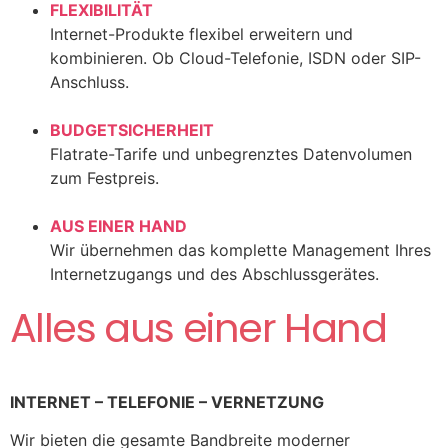
FLEXIBILITÄT
Internet-Produkte flexibel erweitern und
kombinieren. Ob Cloud-Telefonie, ISDN oder SIP-
Anschluss.
BUDGETSICHERHEIT
Flatrate-Tarife und unbegrenztes Datenvolumen
zum Festpreis.
AUS EINER HAND
Wir übernehmen das komplette Management Ihres
Internetzugangs und des Abschlussgerätes.
Alles aus einer Hand
INTERNET – TELEFONIE – VERNETZUNG
Wir bieten die gesamte Bandbreite moderner