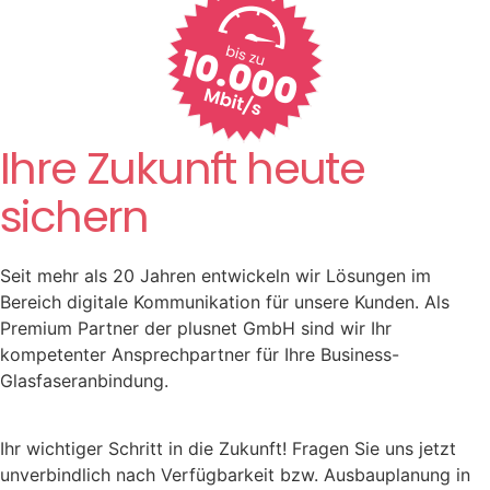
Ihre Zukunft heute
sichern
Seit mehr als 20 Jahren entwickeln wir Lösungen im
Bereich digitale Kommunikation für unsere Kunden. Als
Premium Partner der plusnet GmbH sind wir Ihr
kompetenter Ansprechpartner für Ihre Business-
Glasfaseranbindung.
Ihr wichtiger Schritt in die Zukunft! Fragen Sie uns jetzt
unverbindlich nach Verfügbarkeit bzw. Ausbauplanung in