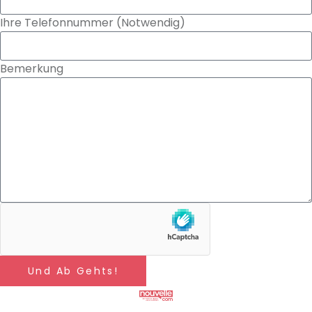
Ihre Telefonnummer (Notwendig)
Bemerkung
Und Ab Gehts!