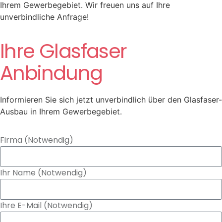
Ihrem Gewerbegebiet. Wir freuen uns auf Ihre
unverbindliche Anfrage!
Ihre Glasfaser
Anbindung
Informieren Sie sich jetzt unverbindlich über den Glasfaser-
Ausbau in Ihrem Gewerbegebiet.
Firma (Notwendig)
Ihr Name (Notwendig)
Ihre E-Mail (Notwendig)