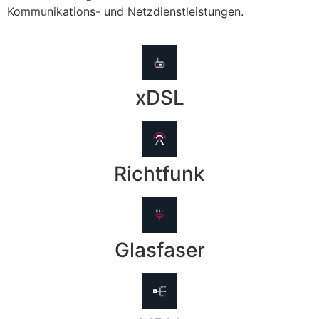
Kommunikations- und Netzdienstleistungen.
xDSL
Richtfunk
Glasfaser