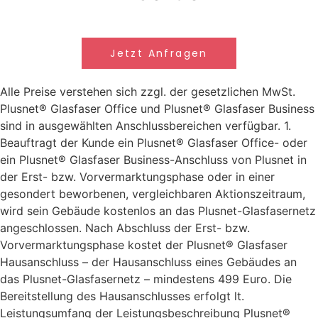
Jetzt Anfragen
Alle Preise verstehen sich zzgl. der gesetzlichen MwSt.
Plusnet® Glasfaser Office und Plusnet® Glasfaser Business
sind in ausgewählten Anschlussbereichen verfügbar. 1.
Beauftragt der Kunde ein Plusnet® Glasfaser Office- oder
ein Plusnet® Glasfaser Business-Anschluss von Plusnet in
der Erst- bzw. Vorvermarktungsphase oder in einer
gesondert beworbenen, vergleichbaren Aktionszeitraum,
wird sein Gebäude kostenlos an das Plusnet-Glasfasernetz
angeschlossen. Nach Abschluss der Erst- bzw.
Vorvermarktungsphase kostet der Plusnet® Glasfaser
Hausanschluss – der Hausanschluss eines Gebäudes an
das Plusnet-Glasfasernetz – mindestens 499 Euro. Die
Bereitstellung des Hausanschlusses erfolgt lt.
Leistungsumfang der Leistungsbeschreibung Plusnet®