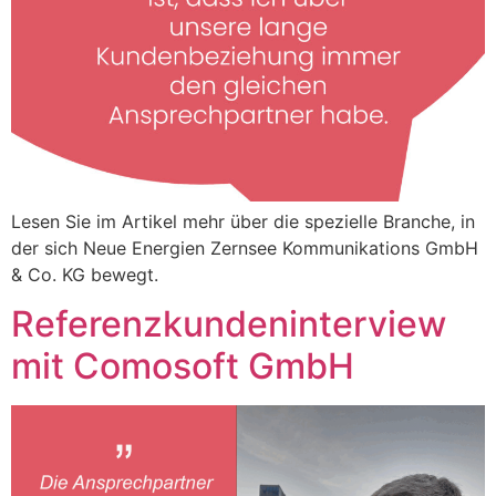
Lesen Sie im Artikel mehr über die spezielle Branche, in
der sich Neue Energien Zernsee Kommunikations GmbH
& Co. KG bewegt.
Referenzkundeninterview
mit Comosoft GmbH