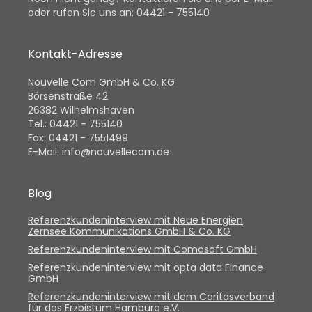
oder rufen Sie uns an: 04421 - 755140
Kontakt-Adresse
Nouvelle Com GmbH & Co. KG
Börsenstraße 42
26382 Wilhelmshaven
Tel.: 04421 - 755140
Fax: 04421 - 7551499
E-Mail: info@nouvellecom.de
Blog
Referenzkundeninterview mit Neue Energien
Zernsee Kommunikations GmbH & Co. KG
Referenzkundeninterview mit Comosoft GmbH
Referenzkundeninterview mit opta data Finance
GmbH
Referenzkundeninterview mit dem Caritasverband
für das Erzbistum Hamburg e.V.