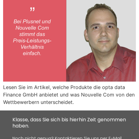
Lesen Sie im Artikel, welche Produkte die opta data
Finance GmbH anbietet und was Nouvelle Com von den
Wettbewerbern unterscheidet.
Klasse, dass Sie sich bis hierhin Zeit genommen
haben.
Noch nicht genug? Kontaktieren Sie uns per E-Mail